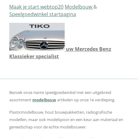
Maak je start
webtop20
Modelbouw
&
Speelgoedwinkel startpagina
uw Mercedes Benz
Klassieker
specialist
Bezoek onze riante speelgoedwinkel met een uitgebreid
assortiment
modelbouw
artikelen op onze 1e verdieping.
Plasticmodelbouw, hout bouwpakketten, radiografische
modellen, maar ook modelspoor en een keur aan materiaal en
gereedschap voor de echte modelbouwer.