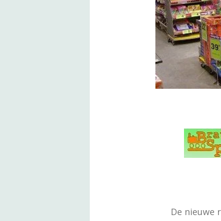
De nieuwe r