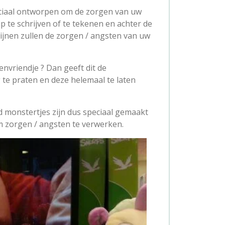
ciaal ontworpen om de zorgen van uw
 te schrijven of te tekenen en achter de
wijnen zullen de zorgen / angsten van uw
envriendje ? Dan geeft dit de
 te praten en deze helemaal te laten
 monstertjes zijn dus speciaal gemaakt
 zorgen / angsten te verwerken.